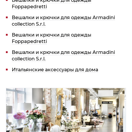
Вешалки и крючки для одежды
Foppapedretti
Вешалки и крючки для одежды Armadini
collection S.r.l.
Вешалки и крючки для одежды
Foppapedretti
Вешалки и крючки для одежды Armadini
collection S.r.l.
Итальянские аксессуары для дома