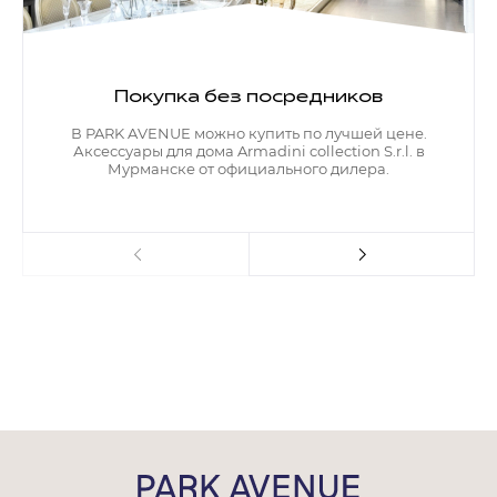
Покупка без посредников
В PARK AVENUE можно купить по лучшей цене.
Аксессуары для дома Armadini collection S.r.l. в
Мурманске от официального дилера.