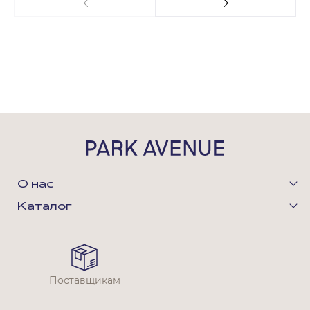
О нас
Каталог
Поставщикам