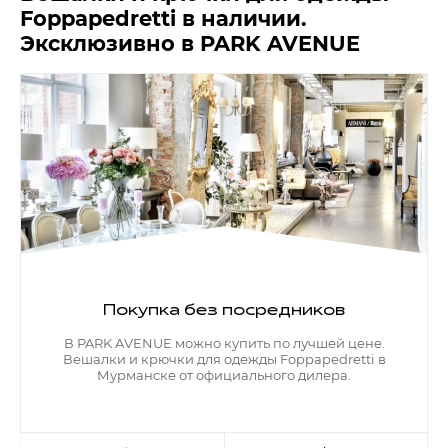
Foppapedretti в наличии.
Эксклюзивно в PARK AVENUE
Покупка без посредников
В PARK AVENUE можно купить по лучшей цене.
Вешалки и крючки для одежды Foppapedretti в
Мурманске от официального дилера.