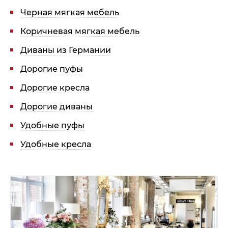
Черная мягкая мебель
Коричневая мягкая мебель
Диваны из Германии
Дорогие пуфы
Дорогие кресла
Дорогие диваны
Удобные пуфы
Удобные кресла