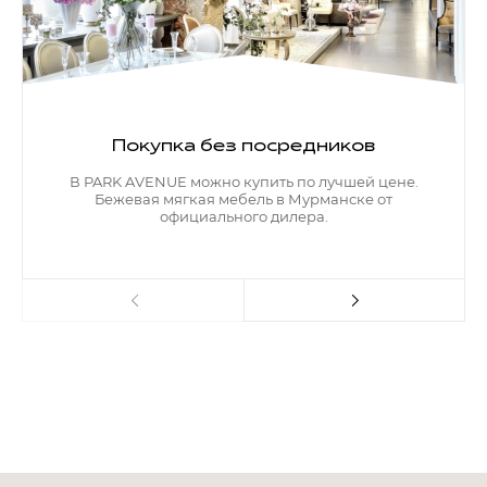
Покупка без посредников
В PARK AVENUE можно купить по лучшей цене.
Бежевая мягкая мебель в Мурманске от
официального дилера.