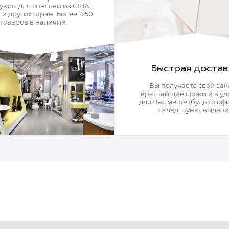
уары для спальни из США,
и других стран. Более 1250
товаров в наличии.
Быстрая достав
Вы получаете свой зак
кратчайшие сроки и в у
для Вас месте (будь то офи
склад, пункт выдачи)