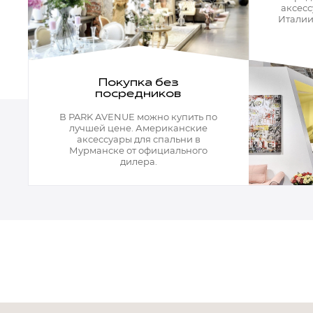
Обратная связь
аксесс
Италии 
Покупка без
посредников
В PARK AVENUE можно купить по
лучшей цене. Американские
аксессуары для спальни в
Мурманске от официального
дилера.