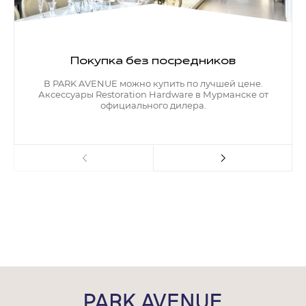
Покупка без посредников
В PARK AVENUE можно купить по лучшей цене.
Аксессуары Restoration Hardware в Мурманске от
официального дилера.