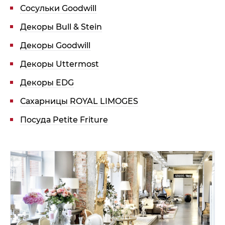
Сосульки Goodwill
Декоры Bull & Stein
Декоры Goodwill
Декоры Uttermost
Декоры EDG
Сахарницы ROYAL LIMOGES
Посуда Petite Friture