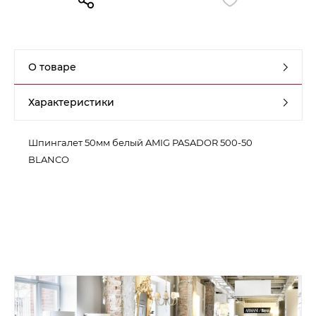
Контакты
Обратная связь
О товаре
Характеристики
Шпингалет 50мм белый AMIG PASADOR 500-50
BLANCO