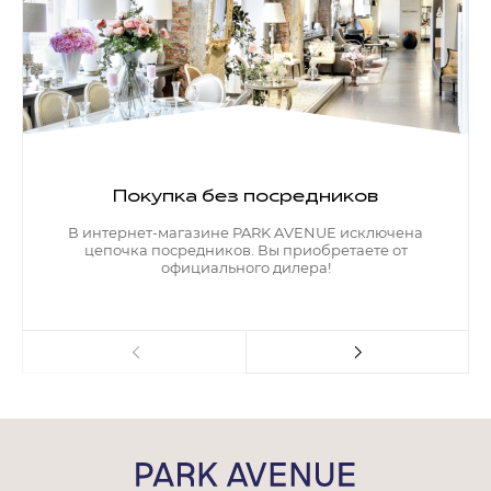
Покупка без посредников
В интернет-магазине PARK AVENUE исключена
цепочка посредников. Вы приобретаете от
официального дилера!