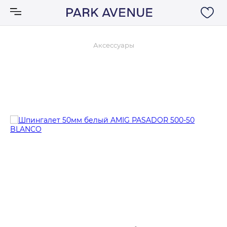
Аксессуары
Аксессуары
Ковры
Мебель
Свет
Акции
Бренды