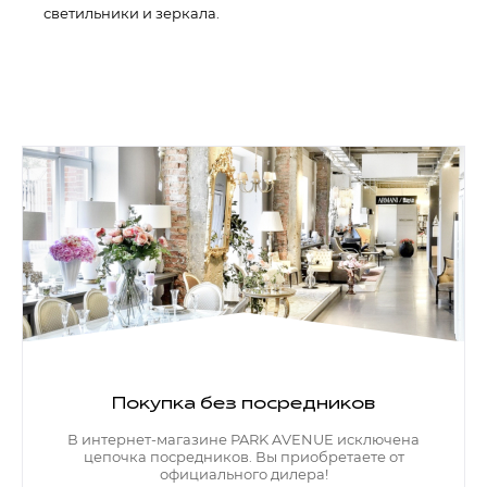
светильники и зеркала.
Покупка без посредников
В интернет-магазине PARK AVENUE исключена
цепочка посредников. Вы приобретаете от
официального дилера!