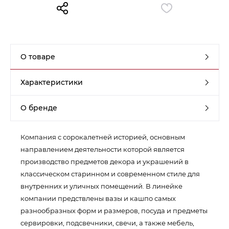
Контакты
Обратная связь
О товаре
Характеристики
О бренде
Компания с сорокалетней историей, основным
направлением деятельности которой является
производство предметов декора и украшений в
классическом старинном и современном стиле для
внутренних и уличных помещений. В линейке
компании предствлены вазы и кашпо самых
разнообразных форм и размеров, посуда и предметы
сервировки, подсвечники, свечи, а также мебель,