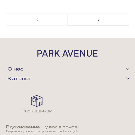
О нас
Каталог
Поставщикам
Вдохновение - у вас в почте!
Будьте в курсе последних новостей и акций