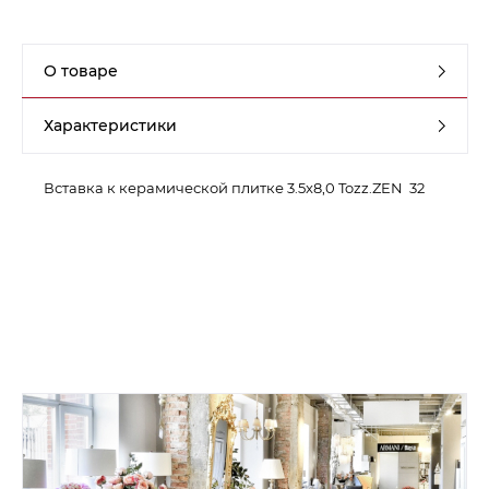
Контакты
О товаре
Обратная связь
Характеристики
Вставка к керамической плитке 3.5x8,0 Tozz.ZEN 32