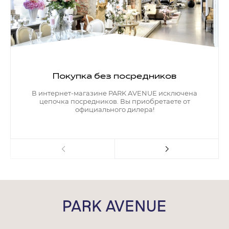
Покупка без посредников
В интернет-магазине PARK AVENUE исключена
цепочка посредников. Вы приобретаете от
официального дилера!