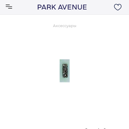
Аксессуары
Аксессуары
Ковры
Мебель
Свет
Акции
Бренды